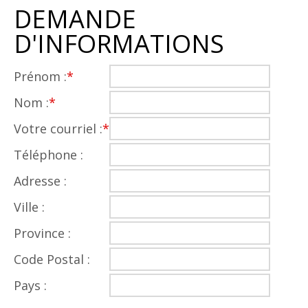
DEMANDE
D'INFORMATIONS
Prénom :
*
Nom :
*
Votre courriel :
*
Téléphone :
Adresse :
Ville :
Province :
Code Postal :
Pays :