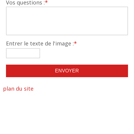
Vos questions :
*
Entrer le texte de l'image :
*
plan du site