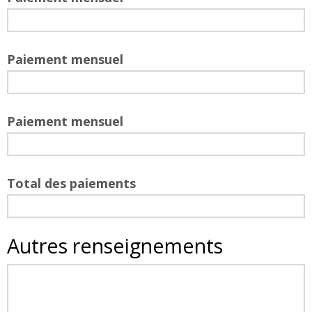
Paiement mensuel
Paiement mensuel
Total des paiements
Autres renseignements