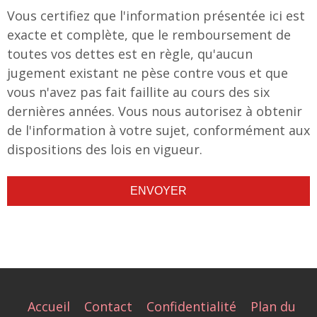
Vous certifiez que l'information présentée ici est
exacte et complète, que le remboursement de
toutes vos dettes est en règle, qu'aucun
jugement existant ne pèse contre vous et que
vous n'avez pas fait faillite au cours des six
dernières années. Vous nous autorisez à obtenir
de l'information à votre sujet, conformément aux
dispositions des lois en vigueur.
ENVOYER
Accueil
Contact
Confidentialité
Plan du