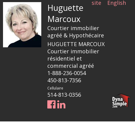
site
English
Huguette
Marcoux
Courtier immobilier
agréé & Hypothécaire
HUGUETTE MARCOUX
Courtier immobilier
résidentiel et
commercial agréé
1-888-236-0054
450-813-7356
Cellulaire
514-813-0356