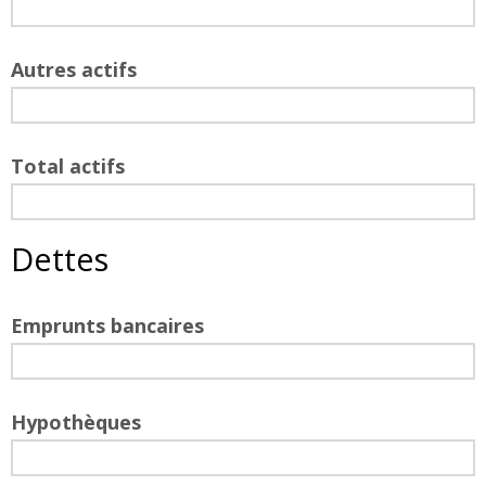
Autres actifs
Total actifs
Dettes
Emprunts bancaires
Hypothèques