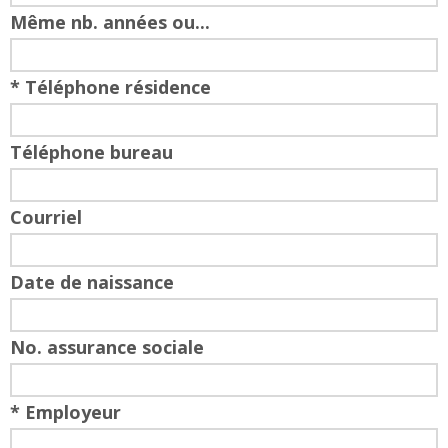
Même nb. années ou...
* Téléphone résidence
Téléphone bureau
Courriel
Date de naissance
No. assurance sociale
* Employeur