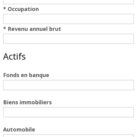
* Occupation
* Revenu annuel brut
Actifs
Fonds en banque
Biens immobiliers
Automobile