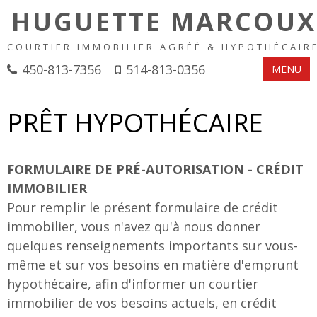
HUGUETTE MARCOUX
COURTIER IMMOBILIER AGRÉÉ & HYPOTHÉCAIR
450-813-7356
514-813-0356
MENU
PRÊT HYPOTHÉCAIRE
FORMULAIRE DE PRÉ-AUTORISATION - CRÉDIT
IMMOBILIER
Pour remplir le présent formulaire de crédit
immobilier, vous n'avez qu'à nous donner
quelques renseignements importants sur vous-
même et sur vos besoins en matière d'emprunt
hypothécaire, afin d'informer un courtier
immobilier de vos besoins actuels, en crédit