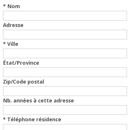
* Nom
Adresse
* Ville
État/Province
Zip/Code postal
Nb. années à cette adresse
* Téléphone résidence