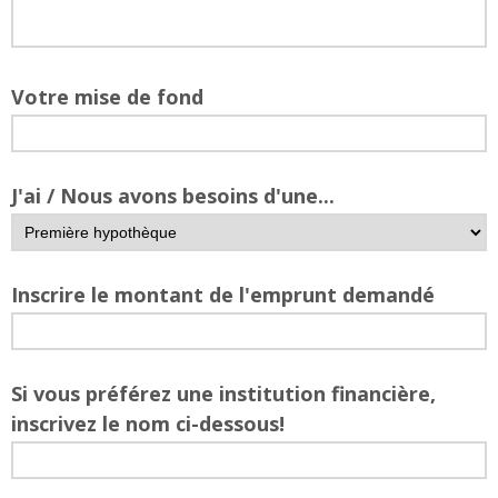
Votre mise de fond
J'ai / Nous avons besoins d'une...
Inscrire le montant de l'emprunt demandé
Si vous préférez une institution financière,
inscrivez le nom ci-dessous!