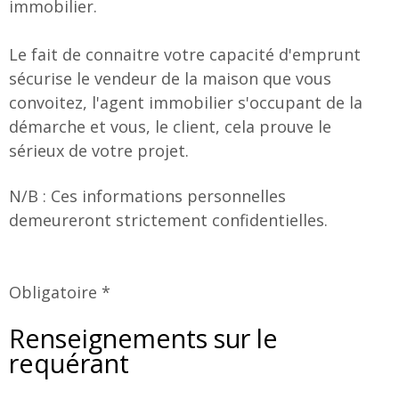
immobilier.
Le fait de connaitre votre capacité d'emprunt
sécurise le vendeur de la maison que vous
convoitez, l'agent immobilier s'occupant de la
démarche et vous, le client, cela prouve le
sérieux de votre projet.
N/B : Ces informations personnelles
demeureront strictement confidentielles.
Obligatoire *
Renseignements sur le
requérant