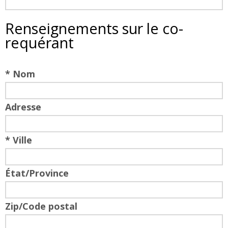
Renseignements sur le co-
requérant
* Nom
Adresse
* Ville
État/Province
Zip/Code postal