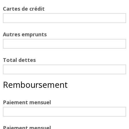
Cartes de crédit
Autres emprunts
Total dettes
Remboursement
Paiement mensuel
Paiement mensuel