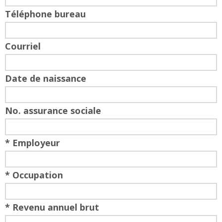
Téléphone bureau
Courriel
Date de naissance
No. assurance sociale
* Employeur
* Occupation
* Revenu annuel brut