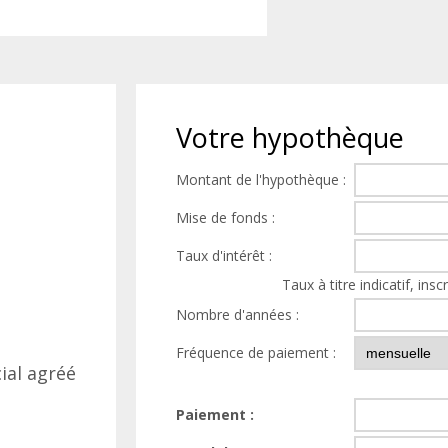
Votre
hypothèque
Montant de l'hypothèque :
Mise de fonds :
Taux d'intérêt :
Taux à titre indicatif, insc
Nombre d'années :
Fréquence de paiement :
ial agréé
Paiement :