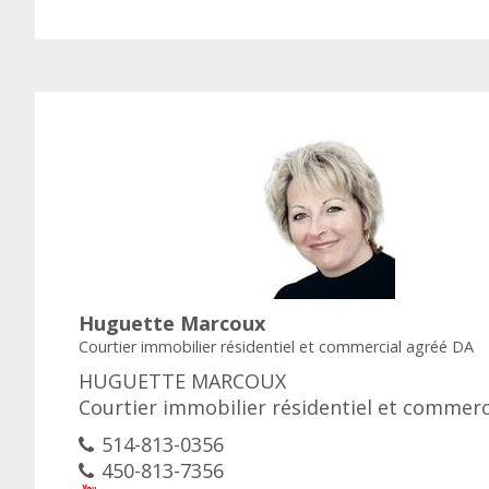
Huguette Marcoux
Courtier immobilier résidentiel et commercial agréé DA
HUGUETTE MARCOUX
Courtier immobilier résidentiel et commerc
514-813-0356
450-813-7356