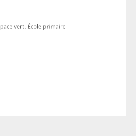
space vert, École primaire