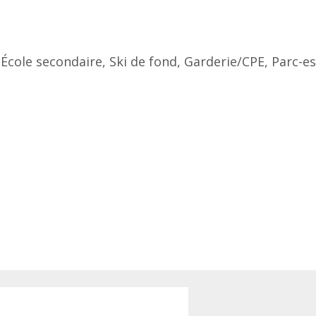
 École secondaire, Ski de fond, Garderie/CPE, Parc-e