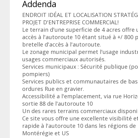
Addenda
ENDROIT IDÉAL ET LOCALISATION STRATÉ
PROJET D'ENTREPRISE COMMERCIAL!
Le terrain d'une superficie de 4 acres offre 
accès à l'autoroute 10 étant situé à +/ 800 p
bretelle d'accès à l'autoroute.
Le zonage municipal permet l'usage industr
usages commerciaux autorisés.
Services municipaux : Sécurité publique (pol
pompiers)
Services publics et communautaires de base
ordures Rue en gravier.
Accessibilité a l'emplacement, via rue Horiz
sortie 88 de l'autoroute 10
Un des rares terrains commerciaux disponi
Ce site vous offre une excellente visibilité 
rapide à l'autoroute 10 dans les régions de 
Montérégie et US