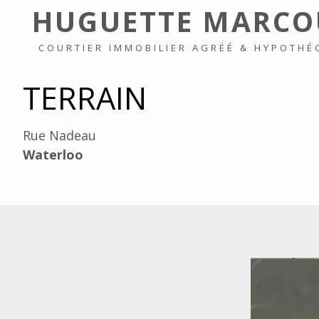
HUGUETTE MARCO
COURTIER IMMOBILIER AGRÉÉ & HYPOTHÉ
TERRAIN
Rue Nadeau
Waterloo