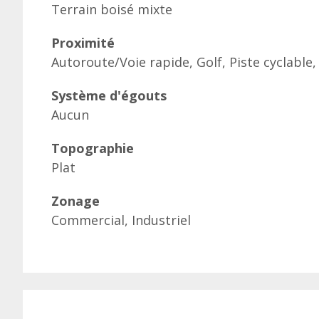
Terrain boisé mixte
Proximité
Autoroute/Voie rapide, Golf, Piste cyclable,
Système d'égouts
Aucun
Topographie
Plat
Zonage
Commercial, Industriel